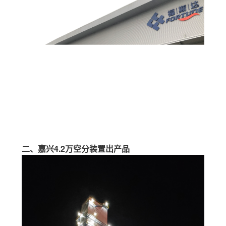
二、嘉兴4.2万空分装置出产品