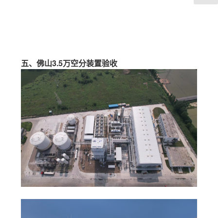
五、佛山3.5万空分装置验收