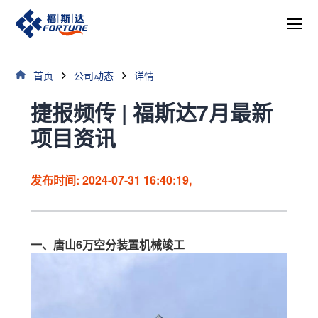
首页
公司动态
详情
捷报频传 | 福斯达7月最新
项目资讯
发布时间: 2024-07-31 16:40:19,
一、唐山6万空分装置机械竣工