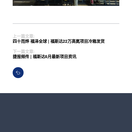
上一篇文章:
四十而烨 福泽全球 | 福斯达22万高氮项目冷箱发货
下一篇文章:
捷报频传 | 福斯达6月最新项目资讯