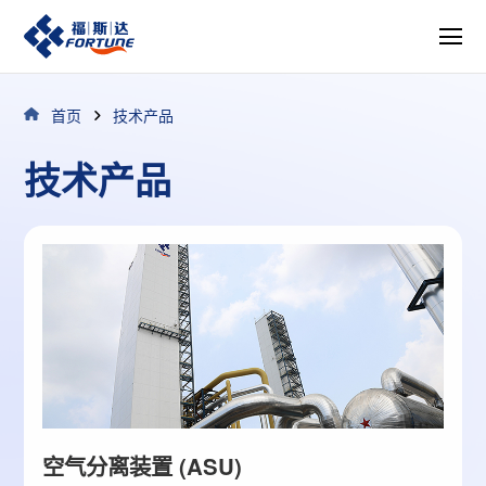
首页
技术产品
技术产品
空气分离装置 (ASU)