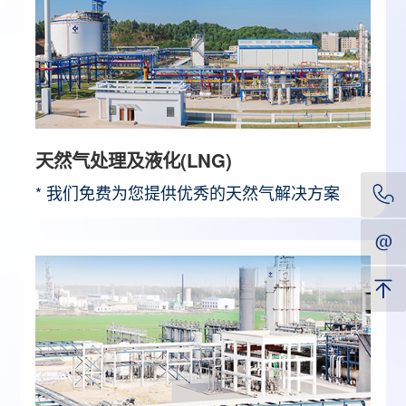
天然气处理及液化(LNG)
* 我们免费为您提供优秀的天然气解决方案