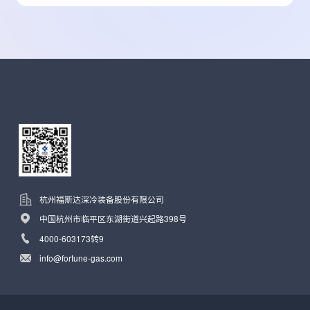
杭州福斯达深冷装备股份有限公司
中国杭州市临平区东湖街道兴起路398号
4000-603173转9
info@fortune-gas.com