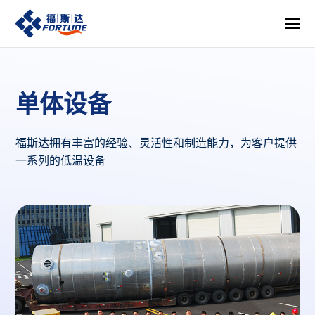
首页
单体设备
单体设备
福斯达拥有丰富的经验、灵活性和制造能力，为客户提供
一系列的低温设备