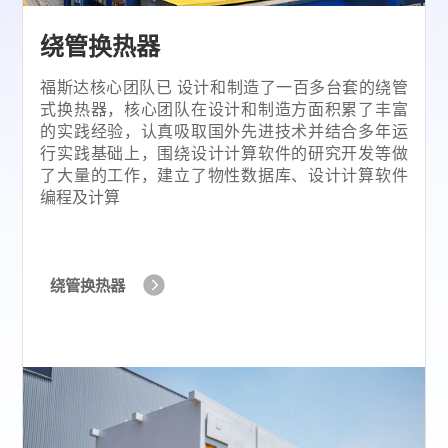
绕管换热器
福斯达核心团队已 设计和制造了一百多台套的绕管
式换热器，核心团队在设计和制造方面积累了丰富
的实践经验，认真吸取国外先进技术并结合多年运
行实践基础上，围绕设计计算软件的研究开发等做
了大量的工作，建立了物性数据库、设计计算软件
编程及计算
绕管换热器