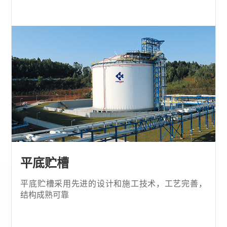
平底贮槽
平底贮槽采用先进的设计和施工技术，工艺完善，
结构成熟可靠