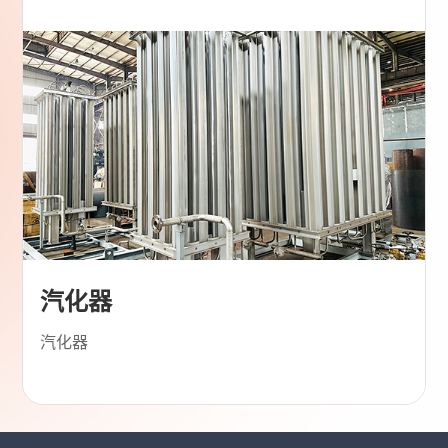
汽化器
汽化器