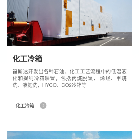
化工冷箱
福斯达开发出各种石油、化工工艺流程中的低温液
化和提纯冷箱装置，包括丙烷脱氢， 烯烃、甲烷
洗、液氮洗，HYCO、CO2冷箱等
化工冷箱