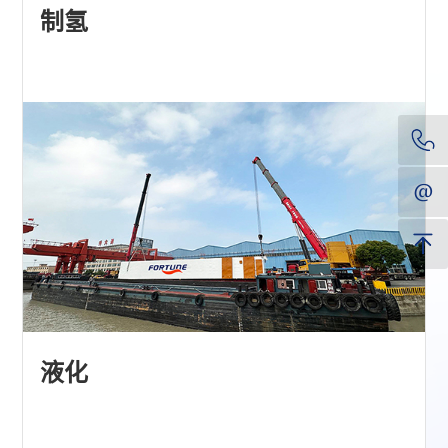
制氢
液化