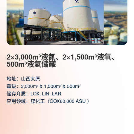
2×3,000m³液氮、2×1,500m³液氧、
500m³液氩储罐
地址：山西太原
量级：3,000m³ & 1,500m³ & 500m³
储存介质：LOX, LIN, LAR
应用领域：煤化工（GOX60,000 ASU ）