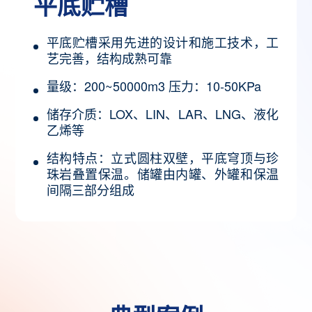
平底贮槽
平底贮槽采用先进的设计和施工技术，工
艺完善，结构成熟可靠
量级：200~50000m3 压力：10-50KPa
储存介质：LOX、LIN、LAR、LNG、液化
乙烯等
结构特点：立式圆柱双壁，平底穹顶与珍
珠岩叠置保温。储罐由内罐、外罐和保温
间隔三部分组成