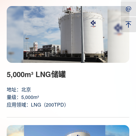
5,000m³ LNG储罐
地址：北京
量级：5,000m³
应用领域：LNG（200TPD）