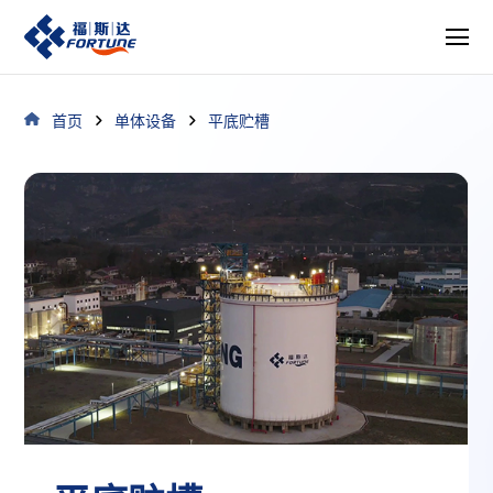
首页
单体设备
平底贮槽