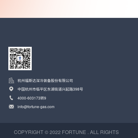
杭州福斯达深冷装备股份有限公司
中国杭州市临平区东湖街道兴起路398号
4000-603173转9
info@fortune-gas.com
COPYRIGHT © 2022 FORTUNE . ALL RIGHTS