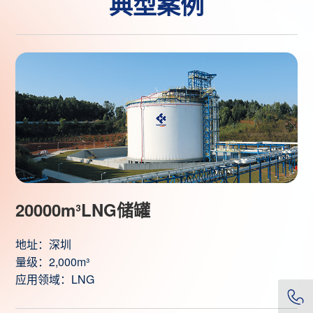
典型案例
20000m³LNG储罐
地址：深圳
量级：2,000m³
应用领域：LNG