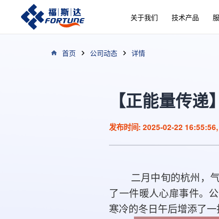
关于我们
技术产品
首页
公司动态
详情
【正能量传递
发布时间: 2025-02-22 16:55:56,
二月中旬的杭州，气温
了一件暖人心扉事件。公
寒冷的冬日午后增添了一