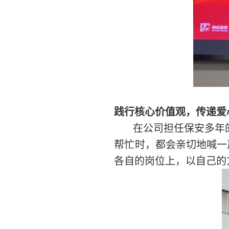
践行核心价值观，传递爱
在公司担任保安多年
帮忙时，都会亲切地喊一
各自的岗位上，以自己的