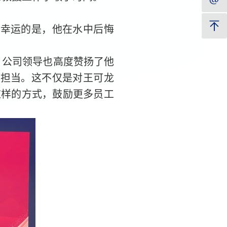
。幸运的是，他在水中后悔
，公司领导也高度赞扬了他
和担当。这不仅是对王可龙
这样的方式，鼓励更多员工