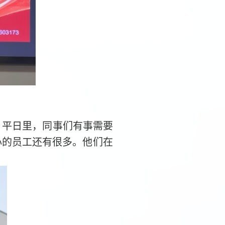
。平日里，同事们有事需要
心的员工还有很多。他们在