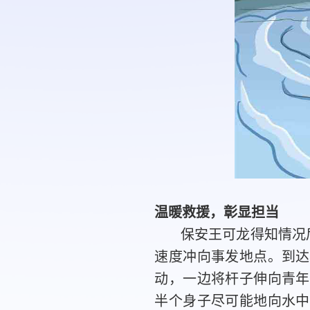
温暖救援，彰显担当
保安王可龙得知情况
速度冲向事发地点。到达
动，一边将杆子伸向青年
半个身子尽可能地向水中