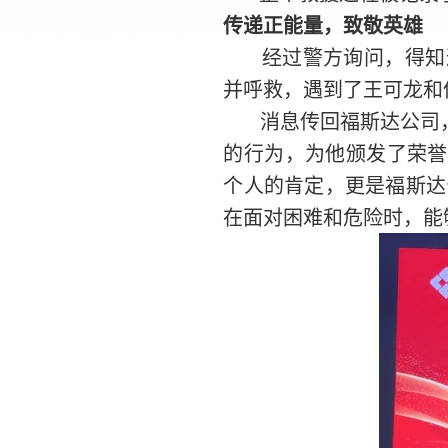
传递正能量，致敬英雄
经过警方询问，得知
并呼救，遇到了王可龙和
消息传回福斯达公司
的行为，为他颁发了荣誉
个人的肯定，更是福斯达
在面对困难和危险时，能