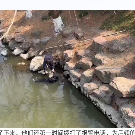
了下来，他们还第一时间拨打了报警电话，为后续