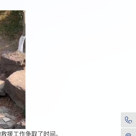
的救援工作争取了时间。