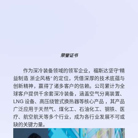
荣誉证书
作为深冷装备领域的领军企业，福斯达坚守“精
益制造 浙企风格” 的定位，凭借深厚的技术底蕴与
创新精神，赢得了诸多客户的信赖。公司累计为全
球客户提供千余套深冷装备，涵盖空气分离装置、
LNG 设备、高压绕管式换热器等核心产品 ，其产品
广泛应用于天然气、煤化工、石油化工、钢铁、医
疗、航空航天等多个行业，成为各行业发展不可或
缺的关键力量。