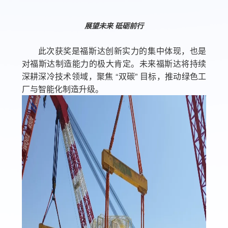
展望未来 砥砺前行
此次获奖是福斯达创新实力的集中体现，也是
对福斯达制造能力的极大肯定。未来福斯达将持续
深耕深冷技术领域，聚焦 “双碳” 目标，推动绿色工
厂与智能化制造升级。