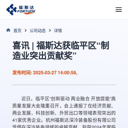
首页
公司动态
详情
喜讯 | 福斯达获临平区“制
造业突出贡献奖”
发布时间: 2025-03-27 14:00:58,
近日，临平区“创新驱动 两业融合 开放提能”高
质量发展大会隆重召开，会上通报了在经济贡献、
两业发展、科技创新、外贸出口等领域表现突出的
41家优秀企业。杭州福斯达深冷装备股份有限公司
凭借在深冷装备领域的卓越贡献，斩获2024年度临