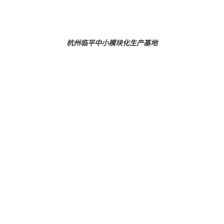
杭州临平中小模块化生产基地