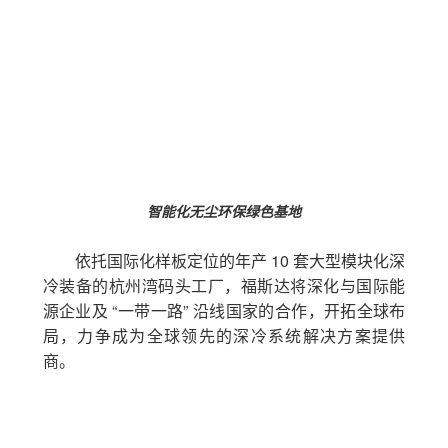
智能化无尘环保绿色基地
依托国际化样板定位的年产 10 套大型模块化深
冷装备的杭州湾码头工厂，福斯达将深化与国际能
源企业及 “一带一路” 沿线国家的合作，开拓全球布
局，力争成为全球领先的深冷系统解决方案提供
商。