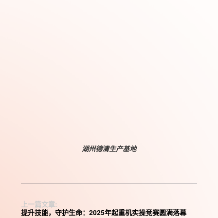
湖州德清生产基地
上一篇文章:
提升技能，守护生命：2025年起重机实操竞赛圆满落幕