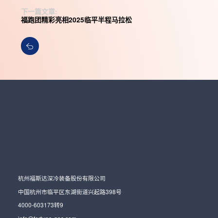
下一篇文章:
福跑团精彩亮相2025临平半程马拉松
杭州福斯达深冷装备股份有限公司
中国杭州市临平区东湖街道兴起路398号
4000-603173转9