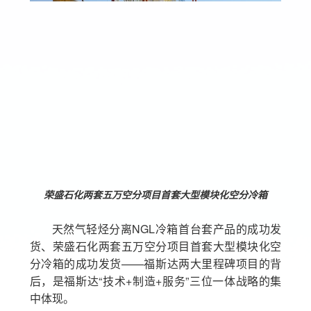
荣盛石化两套五万空分项目首套大型模块化空分冷箱
天然气轻烃分离NGL冷箱首台套产品的成功发
货、荣盛石化两套五万空分项目首套大型模块化空
分冷箱的成功发货——福斯达两大里程碑项目的背
后，是福斯达“技术+制造+服务”三位一体战略的集
中体现。