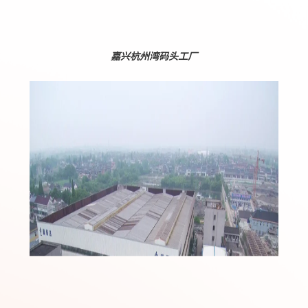
嘉兴杭州湾码头工厂