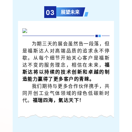
0
3
展望未来
为期三天的展会虽然告一段落，但
是福斯达人对高端品质的追求永不停
歇。从每个细节开始关心客户是福斯
达不变的服务理念，相信在未来，
福
斯达将以持续的技术创新和卓越的制
造能力赢得了更多客户的青睐。
我们期待与更多合作伙伴携手，共
同开创工业气体领域的绿色低碳新时
代。
福瑞四海，氣达天下！