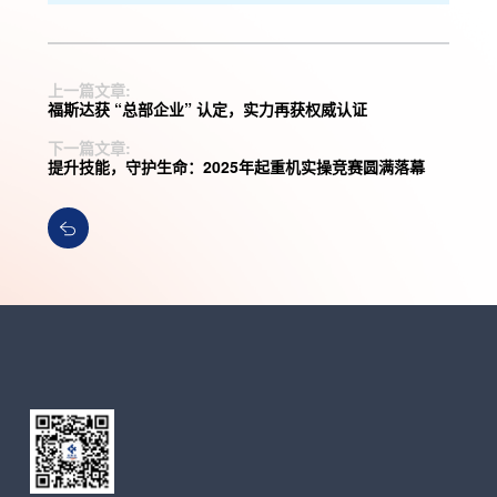
上一篇文章:
福斯达获 “总部企业” 认定，实力再获权威认证
下一篇文章:
提升技能，守护生命：2025年起重机实操竞赛圆满落幕