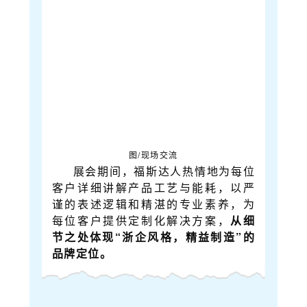
图/现场交流
展会期间，福斯达人热情地为每位
客户详细讲解产品工艺与能耗，以严
谨的表述逻辑和精湛的专业素养，为
每位客户提供定制化解决方案，
从细
节之处体现“浙企风格，精益制造”的
品牌定位。