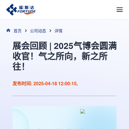
首页
公司动态
详情
展会回顾 | 2025气博会圆满
收官！气之所向，新之所
往！
发布时间: 2025-04-18 12:00:15,