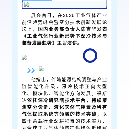
展会首日，在2025工业气体产业
前沿趋势峰会暨空分技术创新发展论
坛上，
国内业务部负责人陈吉华发表
《工业气体行业新形势下深冷技术与
装备发展趋势》主旨演讲。
他指出，伴随能源结构调整与产业
链智能化升级，深冷技术正向大型
化、模块化、智能化方向发展。福斯
达
依托深冷研究院技术平台，持续聚
焦空分设备、液化天然气装置及稀有
气体提取系统等领域的技术突破，
以
四十余载行业深耕积累的技术实力，
为全球工业气体领域提供绿色低碳解