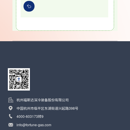
杭州福斯达深冷装备股份有限公司
中国杭州市临平区东湖街道兴起路398号
4000-603173转9
info@fortune-gas.com