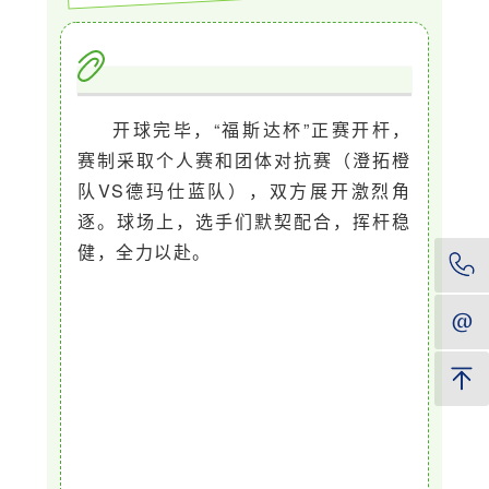
开球完毕，“福斯达杯”正赛开杆，
赛制采取个人赛和团体对抗赛（澄拓橙
队VS德玛仕蓝队），双方展开激烈角
逐。球场上，选手们默契配合，挥杆稳
健，全力以赴。