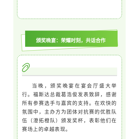
颁奖晚宴：荣耀时刻，共话合作
当晚，颁奖晚宴在宴会厅盛大举
行。福斯达总裁葛浩俊发表致辞，感谢
所有参赛选手与嘉宾的支持。
在欢快的
氛围中，主办方为团体对抗赛的优胜队
伍（澄拓橙队）颁发奖杯，表彰他们在
赛场上的卓越表现。