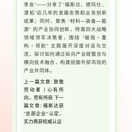
享会”——分享了“福斯达、德玛仕、
澄拓”近几年的发展态势和业务创新
成果；同时，聚焦 “材料—装备—能
源” 的产业协同创新，特邀四大战略
领域领军决策者，围绕 “破局・重
构・领航” 主题展开深度对话与交
流，探讨如何通过纵向产业链整合与
横向技术融合，构建抵御外部风险的
产业共同体。
上一篇文章:
致敬
劳动者 | 心有所
向，劳有所获
下一
篇文章:
福斯达获
“总部企业” 认定，
实力再获权威认证