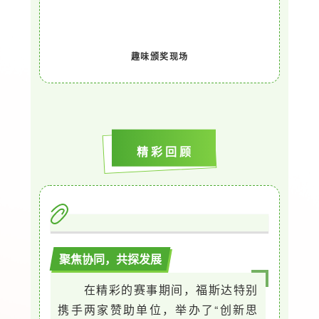
趣味颁奖现场
精 彩 回 顾
聚焦协同，共探发展
在精彩的赛事期间，福斯达特别
携手两家赞助单位，举办了“创新思