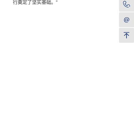
行奠定了坚实基础。”