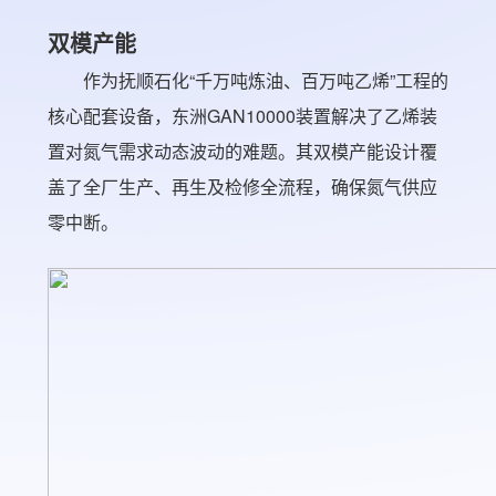
双模产能
作为抚顺石化“千万吨炼油、百万吨乙烯”工程的
核心配套设备，东洲GAN10000装置解决了乙烯装
置对氮气需求动态波动的难题。其双模产能设计覆
盖了全厂生产、再生及检修全流程，确保氮气供应
零中断。