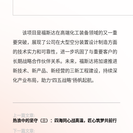
该项目是福斯达在高端化工装备领域的又一重
要突破，展现了公司在大型空分装置设计制造方面
的技术实力和可靠性，进一步巩固了与重要客户的
长期战略合作伙伴关系。未来，福斯达将加速推进
新技术、新产品、新经营的三新工程建设，持续深
化产业布局，助力“四五战略”扬帆起航。
上一篇文章:
热浪中的坚守（三）：四海同心战高温，匠心筑梦共前行
下一篇文章: