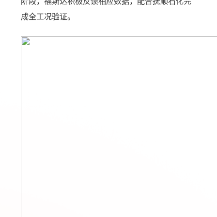
阶段，福斯达积极反馈相应数据，配合抚顺石化完
成全工况验证。