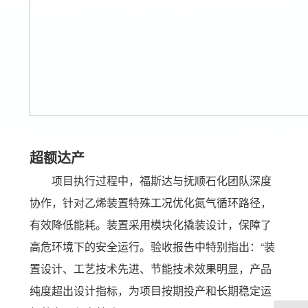
超额达产
项目执行过程中，福斯达与抚顺石化团队深度
协作，针对乙烯装置特殊工况优化氮气循环路径，
有效降低能耗。装置采用模块化撬装设计，保障了
高危环境下的安全运行。验收报告中特别指出：“装
置设计、工艺技术先进、节能技术效果明显，产品
纯度超出设计指标，为项目按期投产和长期稳定运