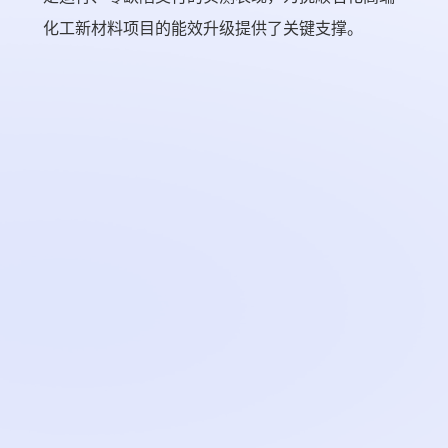
化工新材料项目的能效升级提供了关键支撑。