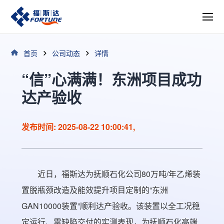
首页
公司动态
详情
“信”心满满！东洲项目成功
达产验收
发布时间: 2025-08-22 10:00:41,
近日，福斯达为抚顺石化公司80万吨/年乙烯装
置脱瓶颈改造及能效提升项目定制的“东洲
GAN10000装置”顺利达产验收。该装置以全工况稳
定运行、零缺陷交付的实测表现，为抚顺石化高端