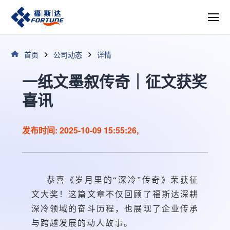
首页
公司动态
详情
一纸文墨叙传奇｜征文获奖
喜讯
发布时间: 2025-10-09 15:55:26,
恭喜《岁月里的“深冷”传奇》荣获征
文大奖！这篇文章不仅回顾了福斯达深耕
深冷领域的奋斗历程，也展现了企业传承
与跨越发展的动人故事。