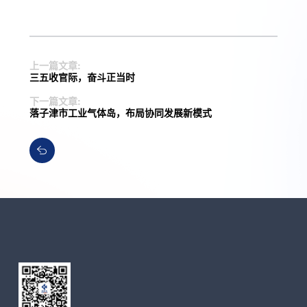
上一篇文章:
三五收官际，奋斗正当时
下一篇文章:
落子津市工业气体岛，布局协同发展新模式