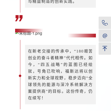
与精益制造的创新实践。
在新老交接的传承中，“180艰苦
创业的奋斗者精神”代代相传。如
今，“四五战略”的蓝图已经绘
就，号角已吹响，福斯达将以创
新实力和全球视野，稳步迈向“全
球领先的能源与深冷系统解决方
案提供商”的目标。这份传奇，仍
在续写！