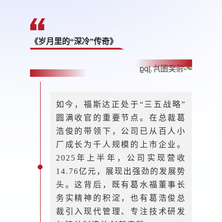
《岁月里的“深冷”传奇》
如今，福斯达正处于“三五战略”
圆满收官的重要节点。在总裁葛
浩俊的带领下，公司已从百人小
厂成长为千人规模的上市企业。
2025年上半年，公司实现营收
14.76亿元，展现出强劲的发展势
头。这背后，既有葛水福董事长
务实精神的积淀，也有葛浩俊总
裁引入现代管理、专注技术研发