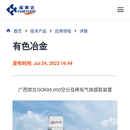
首页
技术产品
应用领域
详情
有色冶金
发布时间: Jul 24, 2023 16:44
广西崇左GOX85,000空分及稀有气体提取装置