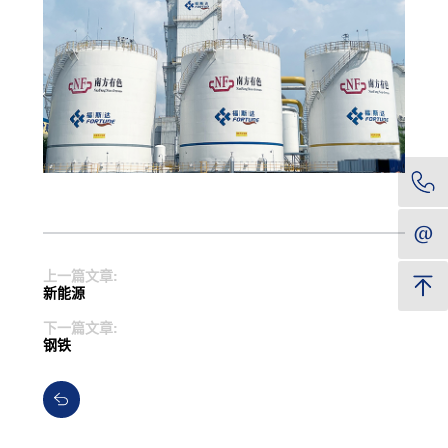
上一篇文章:
新能源
下一篇文章:
钢铁