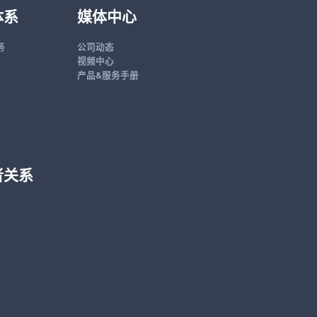
体系
媒体中心
务
公司动态
视频中心
产品&服务手册
者关系