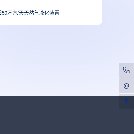
50万方/天天然气液化装置