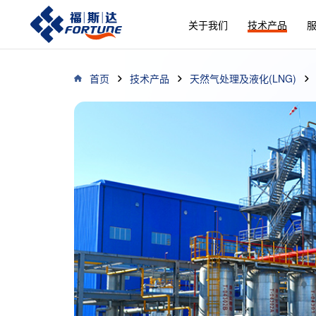
关于我们
技术产品
首页
技术产品
天然气处理及液化(LNG)