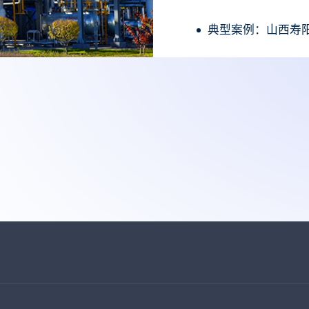
典型案例：山西寿阳