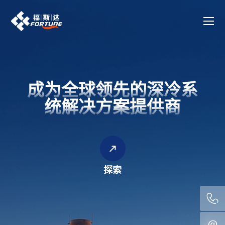
成为全球领先的深冷系
统解决方案提供商
探索