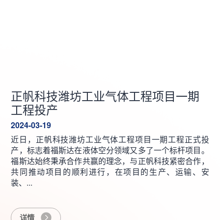
正帆科技潍坊工业气体工程项目一期
工程投产
2024-03-19
近日，正帆科技潍坊工业气体工程项目一期工程正式投
产，标志着福斯达在液体空分领域又多了一个标杆项目。
福斯达始终秉承合作共赢的理念，与正帆科技紧密合作，
共同推动项目的顺利进行，在项目的生产、运输、安
装、...
详情