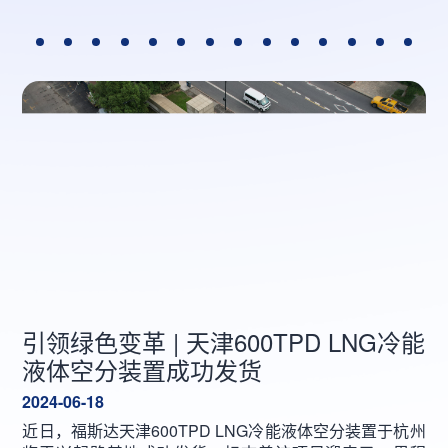
引领绿色变革 | 天津600TPD LNG冷能
液体空分装置成功发货
2024-06-18
近日，福斯达天津600TPD LNG冷能液体空分装置于杭州