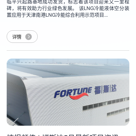
临平兴起路基地成功发货，标志着该项目迎来又一里程
碑，将有效助力行业绿色发展。 该LNG冷能液体空分装
置应用于天津南港LNG冷能综合利用示范项目...
详情