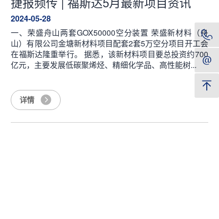
捷报频传 | 福斯达5月最新项目资讯
2024-05-28
一、荣盛舟山两套GOX50000空分装置 荣盛新材料（舟
山）有限公司金塘新材料项目配套2套5万空分项目开工会
在福斯达隆重举行。 据悉，该新材料项目要总投资约700
亿元，主要发展低碳聚烯烃、精细化学品、高性能树...
详情