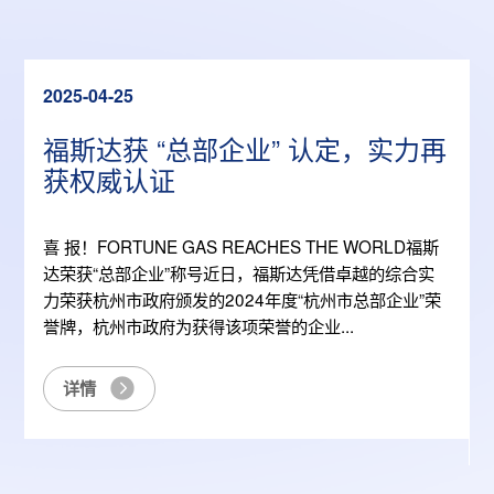
2025-04-25
福斯达获 “总部企业” 认定，实力再
获权威认证
个
喜 报！FORTUNE GAS REACHES THE WORLD福斯
达荣获“总部企业”称号近日，福斯达凭借卓越的综合实
力荣获杭州市政府颁发的2024年度“杭州市总部企业”荣
誉牌，杭州市政府为获得该项荣誉的企业...
详情