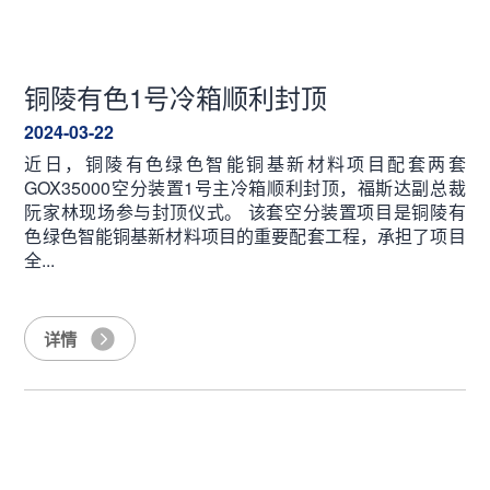
铜陵有色1号冷箱顺利封顶
2024-03-22
近日，铜陵有色绿色智能铜基新材料项目配套两套
GOX35000空分装置1号主冷箱顺利封顶，福斯达副总裁
阮家林现场参与封顶仪式。 该套空分装置项目是铜陵有
色绿色智能铜基新材料项目的重要配套工程，承担了项目
全...
详情