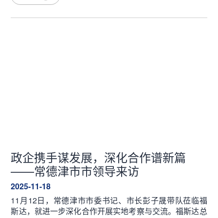
政企携手谋发展，深化合作谱新篇
——常德津市市领导来访
2025-11-18
11月12日，常德津市市委书记、市长彭子晟带队莅临福
斯达，就进一步深化合作开展实地考察与交流。福斯达总