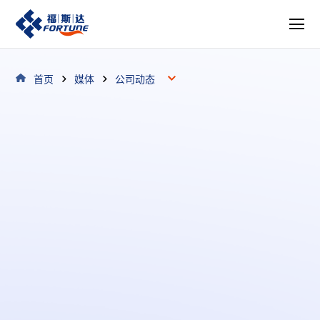
首页
媒体
公司动态