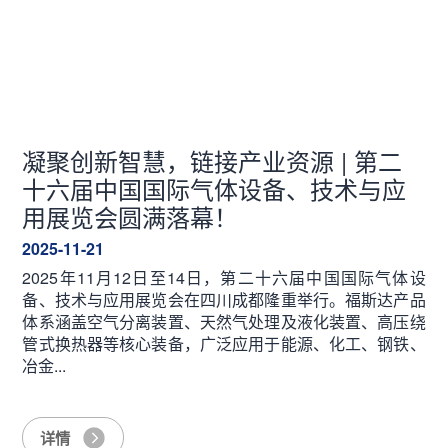
凝聚创新智慧，链接产业资源 | 第二
十六届中国国际气体设备、技术与应
用展览会圆满落幕！
2025-11-21
2025年11月12日至14日，第二十六届中国国际气体设
备、技术与应用展览会在四川成都隆重举行。福斯达产品
体系涵盖空气分离装置、天然气处理及液化装置、高压绕
管式换热器等核心装备，广泛应用于能源、化工、钢铁、
冶金...
详情